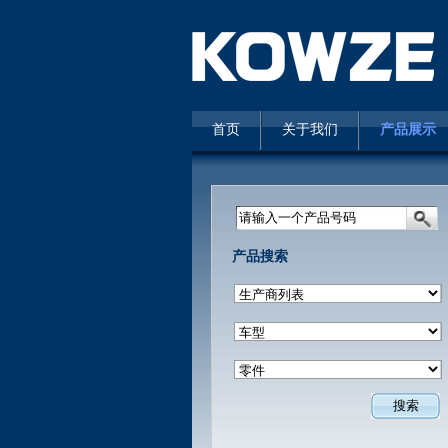
首页
关于我们
产品展示
请输入一个产品号码
产品搜索