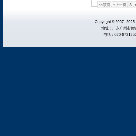
3
<<顶页
<上一页
Copyright © 2007--20
地址：广东广州市黄埔
电话：020-8721252