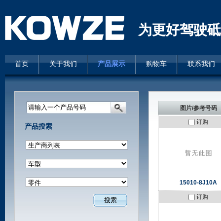
为更好驾驶砥
首页
关于我们
产品展示
购物车
联系我们
请输入一个产品号码
图片/参考号码
订购
产品搜索
15010-8J10A
订购