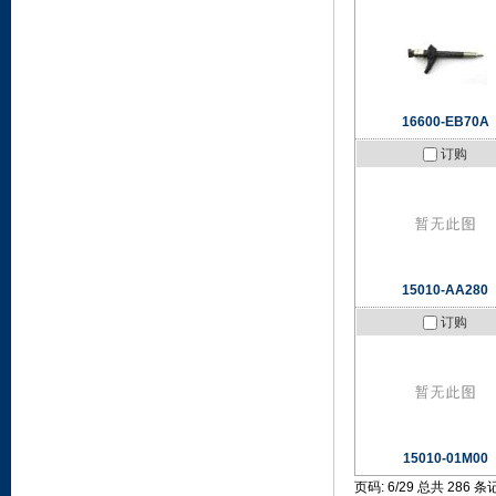
16600-EB70A
订购
15010-AA280
订购
15010-01M00
页码: 6/29 总共 286 